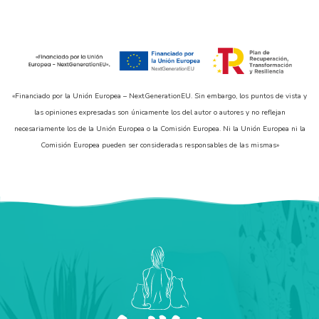
«Financiado por la Unión Europea – NextGenerationEU. Sin embargo, los puntos de vista y
las opiniones expresadas son únicamente los del autor o autores y no reflejan
necesariamente los de la Unión Europea o la Comisión Europea. Ni la Unión Europea ni la
Comisión Europea pueden ser consideradas responsables de las mismas»