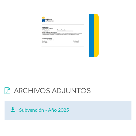
ARCHIVOS ADJUNTOS
Subvención - Año 2025