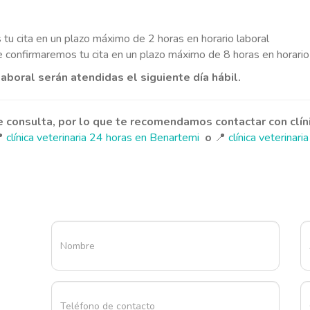
tu cita en un plazo máximo de 2 horas en horario laboral
e confirmaremos tu cita en un plazo máximo de 8 horas en horario
laboral serán atendidas el siguiente día hábil.
de consulta, por lo que te recomendamos contactar con clín

clínica veterinaria 24 horas en Benartemi
o
📍
clínica veterinaria