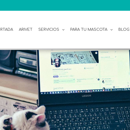
RTADA
ARIVET
SERVICIOS
PARA TU MASCOTA
BLOG