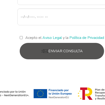
Acepto el
Aviso Legal
y la
Política de Privacidad
ENVIAR CONSULTA