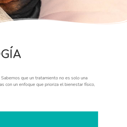
GÍA
d. Sabemos que un tratamiento no es solo una
as con un enfoque que prioriza el bienestar físico,