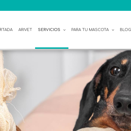
RTADA
ARIVET
SERVICIOS
PARA TU MASCOTA
BLOG