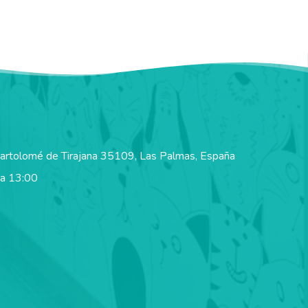
Bartolomé de Tirajana 35109, Las Palmas, España
 a 13:00